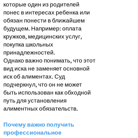
которые один из родителей
понес в интересах ребенка или
обязан понести в ближайшем
будущем. Например: оплата
кружков, медицинских услуг,
покупка школьных
принадлежностей.
Однако важно понимать, что этот
вид иска не заменяет основной
иск об алиментах. Суд
подчеркнул, что он не может
быть использован как обходной
путь для установления
алиментных обязательств.
Почему важно получить
профессиональное