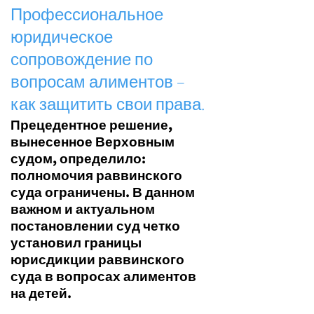
Профессиональное
юридическое
сопровождение по
вопросам алиментов –
как защитить свои права.
Прецедентное решение,
вынесенное Верховным
судом, определило:
полномочия раввинского
суда ограничены. В данном
важном и актуальном
постановлении суд четко
установил границы
юрисдикции раввинского
суда в вопросах алиментов
на детей.