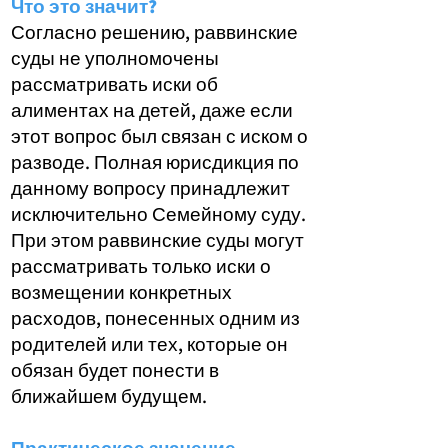
​​Что это значит?
Согласно решению, раввинские
суды не уполномочены
рассматривать иски об
алиментах на детей, даже если
этот вопрос был связан с иском о
разводе. Полная юрисдикция по
данному вопросу принадлежит
исключительно Семейному суду.
При этом раввинские суды могут
рассматривать только иски о
возмещении конкретных
расходов, понесенных одним из
родителей или тех, которые он
обязан будет понести в
ближайшем будущем.