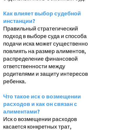
Как влияет выбор судебной
инстанции?
Правильный стратегический
подход в выборе суда и способа
подачи иска может существенно
повлиять на размер алиментов,
распределение финансовой
ответственности между
родителями и защиту интересов
ребенка.
Что такое иск о возмещении
расходов и как он связан с
алиментами?
Иск о возмещении расходов
касается конкретных трат,