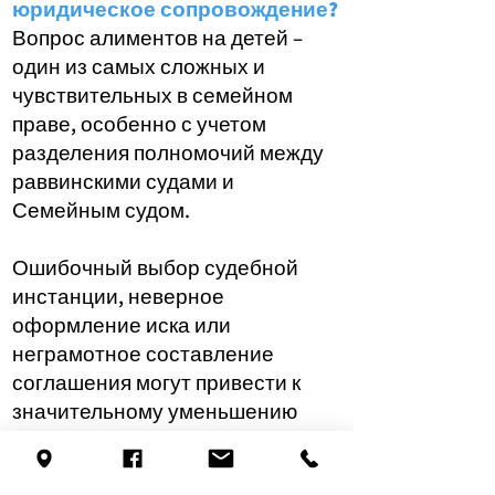
юридическое сопровождение?
Вопрос алиментов на детей –
один из самых сложных и
чувствительных в семейном
праве, особенно с учетом
разделения полномочий между
раввинскими судами и
Семейным судом.
Ошибочный выбор судебной
инстанции, неверное
оформление иска или
неграмотное составление
соглашения могут привести к
значительному уменьшению
суммы алиментов, что не будет
соответствовать реальным