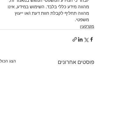
יובהר כי המידע המשפטי המוגש במאמר זה, 
מהווה מידע כללי בלבד. השימוש במידע, אינו 
מהווה תחליף לקבלת חוות דעת ו/או ייעוץ 
משפטי.
מקרקעין
הצג הכול
פוסטים אחרונים