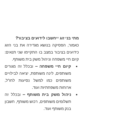
מתי בני זוג ייחשבו לידועים בציבור?
כאמור, הפסיקה בנושא מגדירה את בני הזוג 
כידועים בציבור במצב בו התקיימו שני תנאים: 
קיום חיי משפחה וניהול משק בית משותף.
קיום חיי משפחה –
 ובכלל זה מגורים 
משותפים, לינה משותפת, יציאה לבילויים 
משותפים כמו למשל נסיעות לחו"ל, 
ארוחות משפחתיות ועוד. 
ניהול משק בית משותף –
 ובכלל זה 
תשלומים משותפים, רכוש משותף, חשבון 
בנק משותף ועוד.