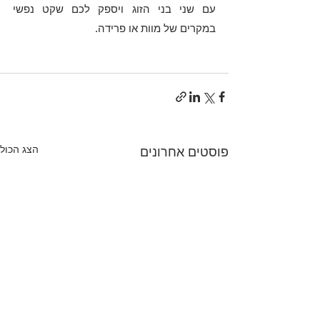
עם שני בני הזוג ויספק לכם שקט נפשי 
במקרים של מוות או פרידה. 
הצג הכול
פוסטים אחרונים