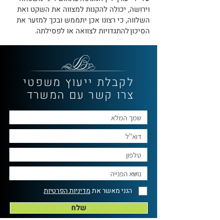
וירושה, יכולה להקנות למצווה
את השקט ואת
השלווה,
כי רצונו אכן יתממש ובכך למזער את
הסיכון
להתגדויות לצוואה או לפסילתה
.
לקבלת ייעוץ משפטי
צרו קשר עם המשרד
הנני מאשר את
מדיניות הפרטיות
שלח