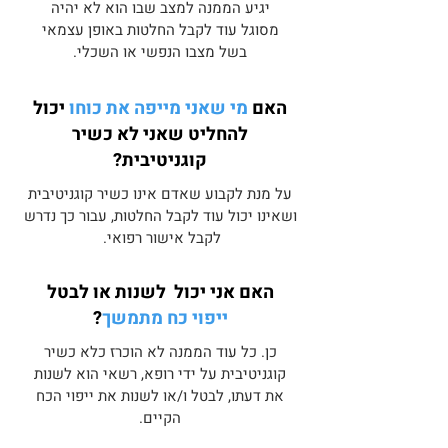
יגיע הממנה למצב שבו הוא לא יהיה
מסוגל עוד לקבל החלטות באופן עצמאי
בשל מצבו הנפשי או השכלי.
האם
מי שאני מייפה את כוחו
יכול
להחליט שאני לא כשיר
קוגניטיבית?
על מנת לקבוע שאדם אינו כשיר קוגניטיבית
ושאינו יכול עוד לקבל החלטות, עבור כך נדרש
לקבל אישור רפואי.
האם אני יכול לשנות או לבטל
ייפוי כח מתמשך
?
כן. כל עוד הממנה לא הוכרז כלא כשיר
קוגניטיבית על ידי רופא, רשאי הוא לשנות
את דעתו, לבטל ו/או לשנות את ייפוי הכח
הקיים.