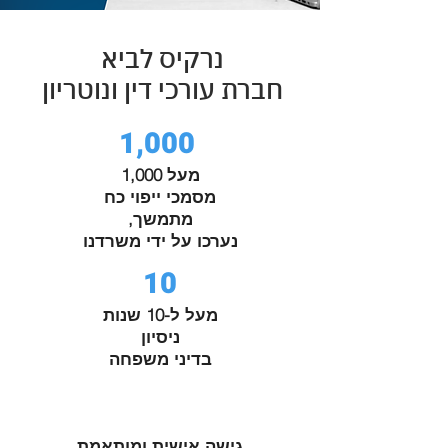
נרקיס לביא
חברת עורכי דין ונוטריון
1,000
מעל 1,000
מסמכי ייפוי כח
מתמשך,
נערכו על ידי משרדנו
10
מעל ל-10 שנות
ניסיון
בדיני משפחה
גישה אישית ומותאמת