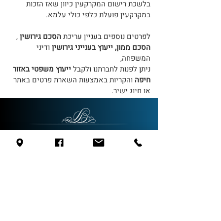
בלשכת רישום המקרקעין כיוון שאז הזכות
במקרקעין פועלת כלפי כולי עלמא.
לפרטים נוספים בעניין עריכת
הסכם גירושין
,
הסכם ממון, ייעוץ בענייני גירושין
ודיני
המשפחה,
ניתן לפנות לחברתנו ולקבל
ייעוץ משפטי באזור
חיפה
והקריות באמצעות השארת פרטים באתר
או חיוג ישיר.
לקבלת ייעוץ משפטי
צרו קשר עם המשרד