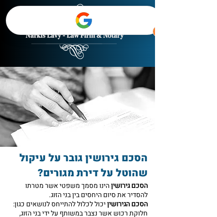
הסכם גירושין גובר על עיקול
שהוטל על דירת מגורים?
הסכם גירושין
הינו מסמך משפטי אשר מטרתו
להסדיר את סיום היחסים בין בני הזוג.
הסכם הגירושין
יכול לכלול להתייחס לנושאים כגון:
חלוקת רכוש אשר נצבר במשותף על ידי בני הזוג,