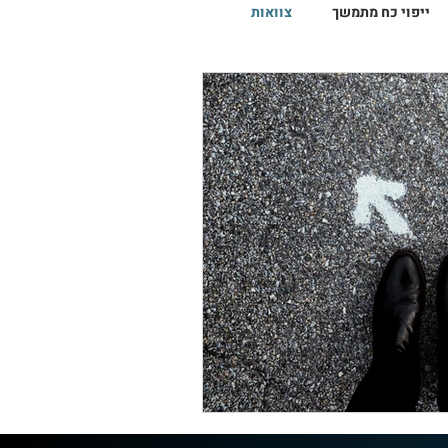
ייפוי כח מתמשך
צוואות