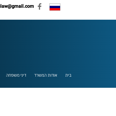
slaw@gmail.com
בית
אודות המשרד
דיני משפחה