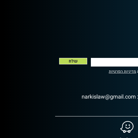
שלח
מדיניות הפרטיות
narkislaw@gmail.com